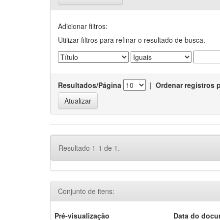
Adicionar filtros:
Utilizar filtros para refinar o resultado de busca.
Resultados/Página
|
Ordenar registros 
Resultado 1-1 de 1.
Conjunto de itens:
Pré-visualização
Data do doc