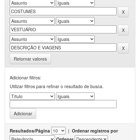
Retornar valores
Adicionar filtros:
Utilizar filtros para refinar o resultado de busca.
Resultados/Página
|
Ordenar registros por
Ordenar