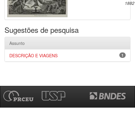
1882
Sugestões de pesquisa
Assunto
DESCRIÇÃO E VIAGENS
1