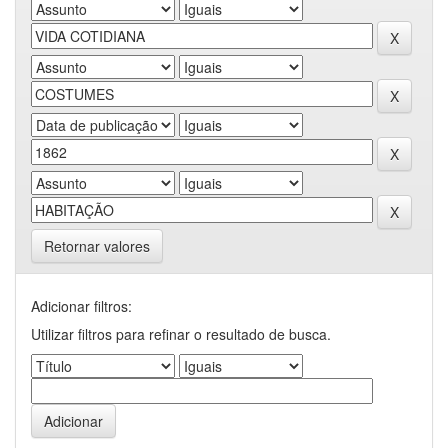
Retornar valores
Adicionar filtros:
Utilizar filtros para refinar o resultado de busca.