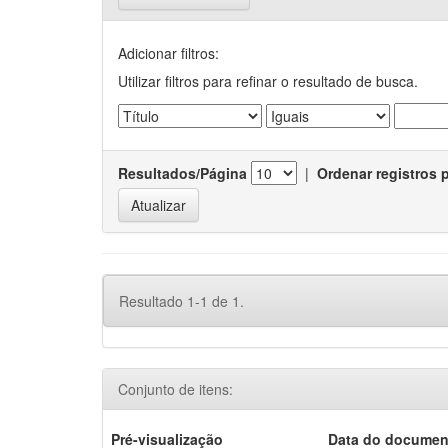
Adicionar filtros:
Utilizar filtros para refinar o resultado de busca.
Resultados/Página
|
Ordenar registros 
Resultado 1-1 de 1.
Conjunto de itens:
Pré-visualização
Data do documen