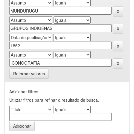
Retornar valores
Adicionar filtros:
Utilizar filtros para refinar o resultado de busca.