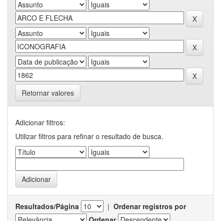
Retornar valores
Adicionar filtros:
Utilizar filtros para refinar o resultado de busca.
Resultados/Página
|
Ordenar registros por
Ordenar