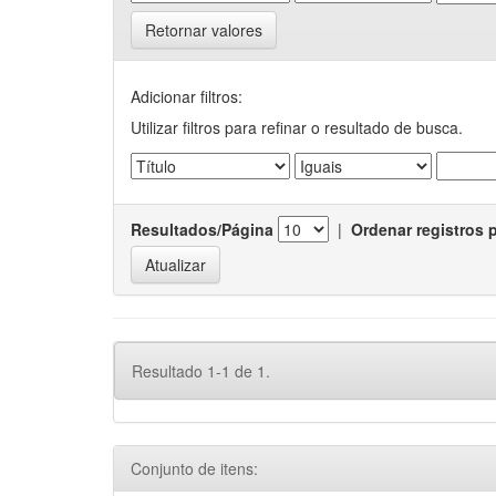
Retornar valores
Adicionar filtros:
Utilizar filtros para refinar o resultado de busca.
Resultados/Página
|
Ordenar registros 
Resultado 1-1 de 1.
Conjunto de itens: