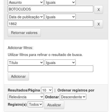
Retornar valores
Adicionar filtros:
Utilizar filtros para refinar o resultado de busca.
Resultados/Página
|
Ordenar registros por
Ordenar
Registro(s)