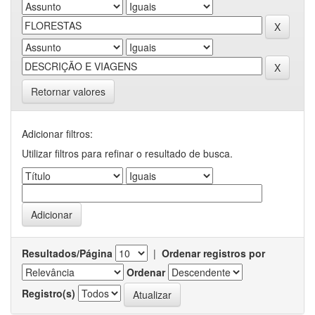
Retornar valores
Adicionar filtros:
Utilizar filtros para refinar o resultado de busca.
Resultados/Página
|
Ordenar registros por
Ordenar
Registro(s)