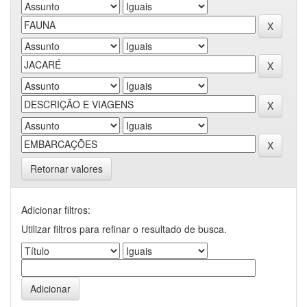
Retornar valores
Adicionar filtros:
Utilizar filtros para refinar o resultado de busca.