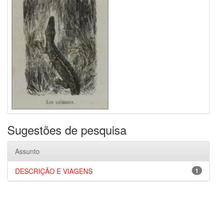
Sugestões de pesquisa
Assunto
DESCRIÇÃO E VIAGENS
1