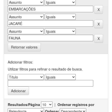
Retornar valores
Adicionar filtros:
Utilizar filtros para refinar o resultado de busca.
Resultados/Página
|
Ordenar registros por
Ordenar