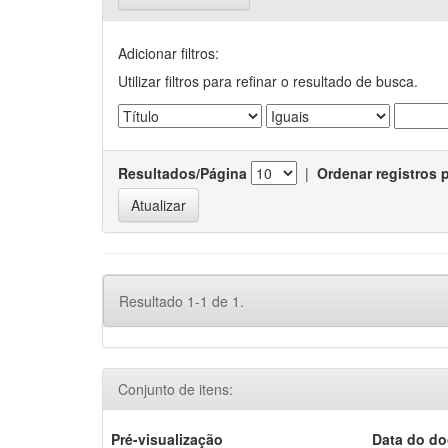
Adicionar filtros:
Utilizar filtros para refinar o resultado de busca.
Resultados/Página
|
Ordenar registros 
Resultado 1-1 de 1.
Conjunto de itens:
Pré-visualização
Data do d