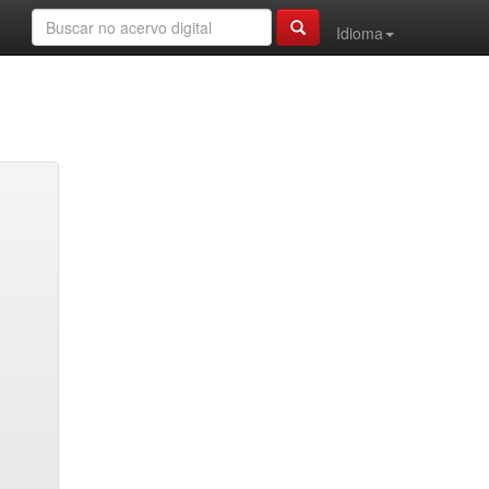
Idioma