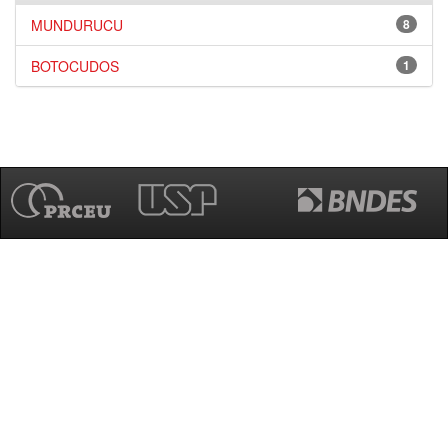
MUNDURUCU
8
BOTOCUDOS
1