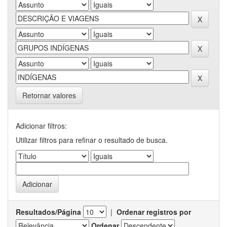
Retornar valores
Adicionar filtros:
Utilizar filtros para refinar o resultado de busca.
Resultados/Página
|
Ordenar registros por
Ordenar