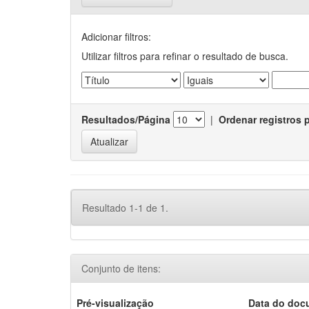
Adicionar filtros:
Utilizar filtros para refinar o resultado de busca.
Resultados/Página
|
Ordenar registros 
Resultado 1-1 de 1.
Conjunto de itens:
Pré-visualização
Data do doc