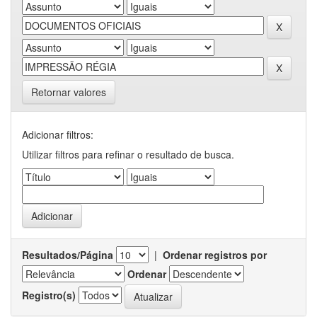
Retornar valores
Adicionar filtros:
Utilizar filtros para refinar o resultado de busca.
Resultados/Página
|
Ordenar registros por
Ordenar
Registro(s)