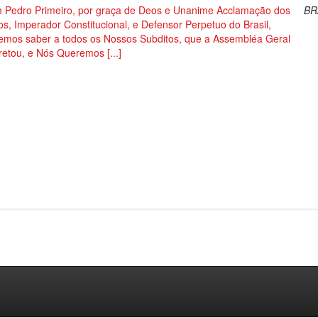
 Pedro Primeiro, por graça de Deos e Unanime Acclamação dos
BR
s, Imperador Constitucional, e Defensor Perpetuo do Brasil,
emos saber a todos os Nossos Subditos, que a Assembléa Geral
etou, e Nós Queremos [...]