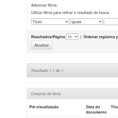
Adicionar filtros:
Utilizar filtros para refinar o resultado de busca.
Resultados/Página
|
Ordenar registros 
Resultado 1-1 de 1.
Conjunto de itens:
Pré-visualização
Data do
Títu
documento