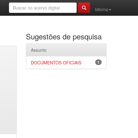
Idioma
Sugestões de pesquisa
Assunto
DOCUMENTOS OFICIAIS
1