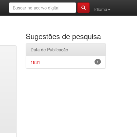
Idioma
Sugestões de pesquisa
Data de Publicação
1831
1