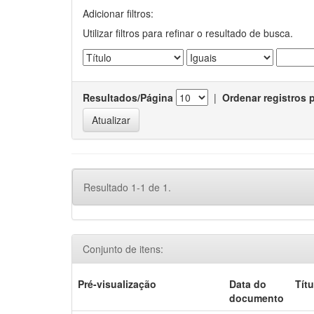
Adicionar filtros:
Utilizar filtros para refinar o resultado de busca.
Resultados/Página
|
Ordenar registros 
Resultado 1-1 de 1.
Conjunto de itens:
Pré-visualização
Data do
Títu
documento