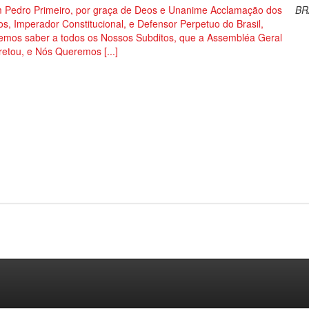
 Pedro Primeiro, por graça de Deos e Unanime Acclamação dos
BR
s, Imperador Constitucional, e Defensor Perpetuo do Brasil,
emos saber a todos os Nossos Subditos, que a Assembléa Geral
etou, e Nós Queremos [...]