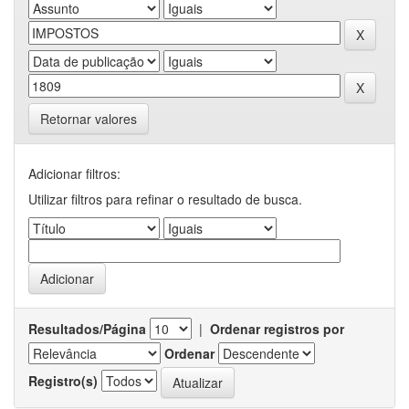
Retornar valores
Adicionar filtros:
Utilizar filtros para refinar o resultado de busca.
Resultados/Página
|
Ordenar registros por
Ordenar
Registro(s)