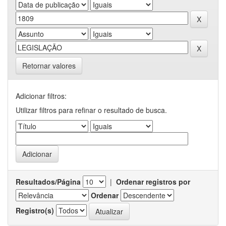
Retornar valores
Adicionar filtros:
Utilizar filtros para refinar o resultado de busca.
Resultados/Página
|
Ordenar registros por
Ordenar
Registro(s)