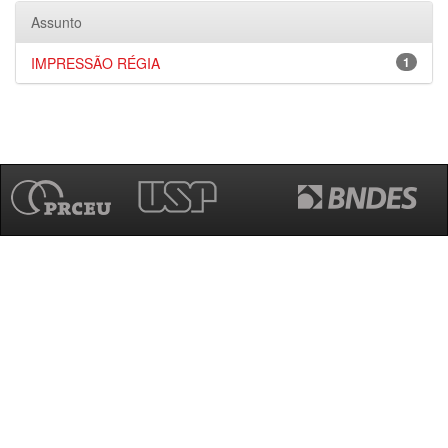
Assunto
IMPRESSÃO RÉGIA
1