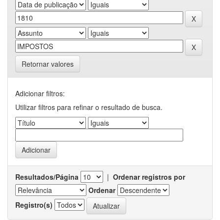
Retornar valores
Adicionar filtros:
Utilizar filtros para refinar o resultado de busca.
Resultados/Página
|
Ordenar registros por
Ordenar
Registro(s)