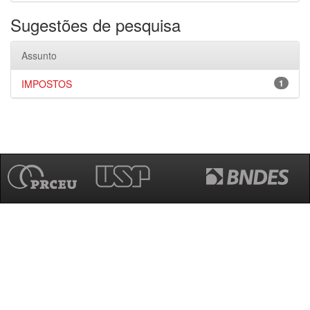
Sugestões de pesquisa
Assunto
IMPOSTOS
1