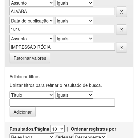
Retornar valores
Adicionar filtros:
Utilizar filtros para refinar o resultado de busca.
Resultados/Página
|
Ordenar registros por
Ordenar