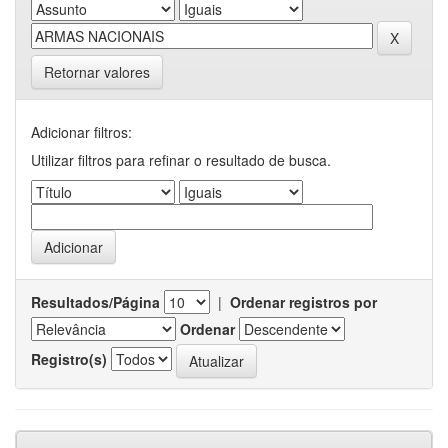
Retornar valores
Adicionar filtros:
Utilizar filtros para refinar o resultado de busca.
Resultados/Página
|
Ordenar registros por
Ordenar
Registro(s)