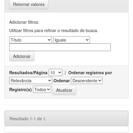
Retornar valores
Adicionar filtros:
Utilizar filtros para refinar o resultado de busca.
Resultados/Página
|
Ordenar registros por
Ordenar
Registro(s)
Resultado 1-1 de 1.