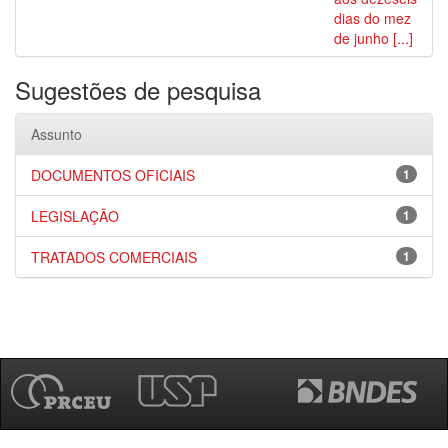
dias do mez
de junho [...]
Sugestões de pesquisa
Assunto
DOCUMENTOS OFICIAIS
1
LEGISLAÇÃO
1
TRATADOS COMERCIAIS
1