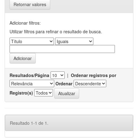
Retornar valores
Adicionar filtros:
Utilizar filtros para refinar o resultado de busca.
Resultados/Página
|
Ordenar registros por
Ordenar
Registro(s)
Resultado 1-1 de 1.