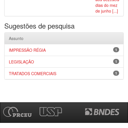
dias do mez
de junho [...]
Sugestões de pesquisa
Assunto
IMPRESSÃO RÉGIA
1
LEGISLAÇÃO
1
TRATADOS COMERCIAIS
1