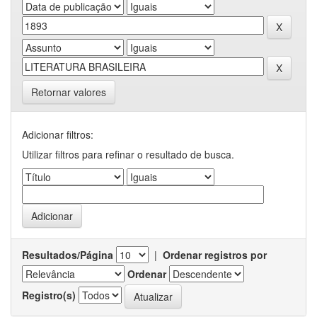
Retornar valores
Adicionar filtros:
Utilizar filtros para refinar o resultado de busca.
Resultados/Página
|
Ordenar registros por
Ordenar
Registro(s)