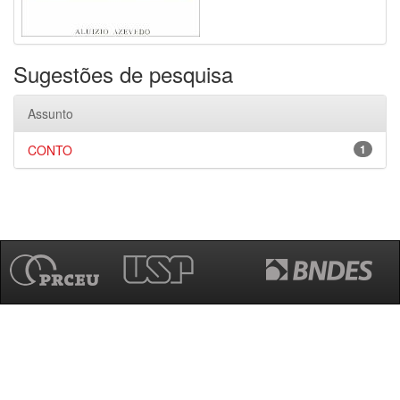
Sugestões de pesquisa
Assunto
CONTO
1