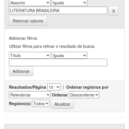
Retornar valores
Adicionar filtros:
Utilizar filtros para refinar o resultado de busca.
Resultados/Página
|
Ordenar registros por
Ordenar
Registro(s)