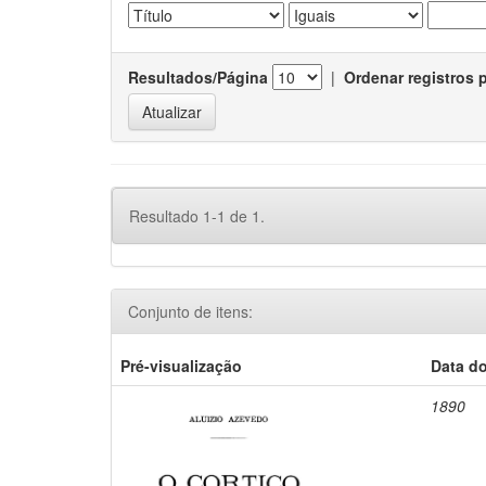
Resultados/Página
|
Ordenar registros 
Resultado 1-1 de 1.
Conjunto de itens:
Pré-visualização
Data d
1890