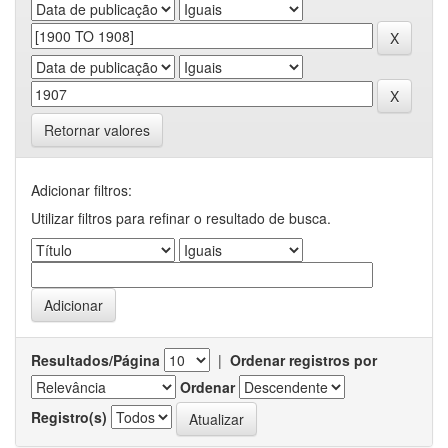
Retornar valores
Adicionar filtros:
Utilizar filtros para refinar o resultado de busca.
Resultados/Página
|
Ordenar registros por
Ordenar
Registro(s)