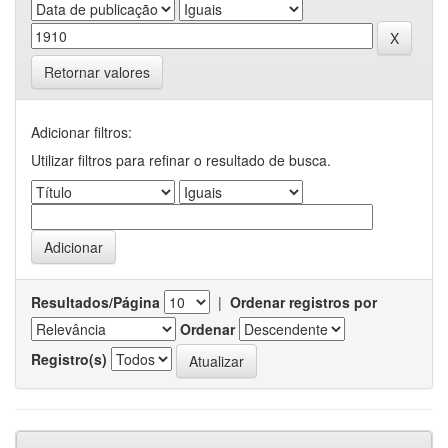
Retornar valores
Adicionar filtros:
Utilizar filtros para refinar o resultado de busca.
Resultados/Página
|
Ordenar registros por
Ordenar
Registro(s)