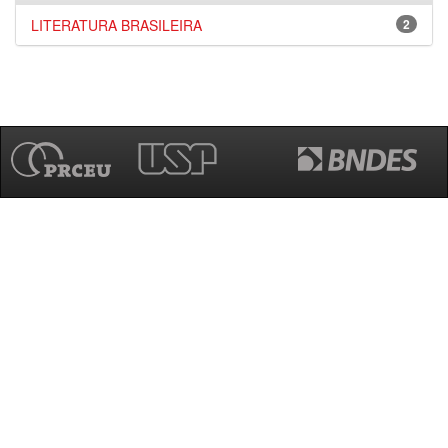
LITERATURA BRASILEIRA
2