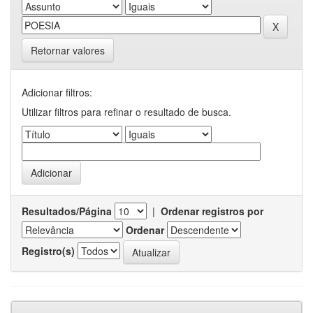
Retornar valores
Adicionar filtros:
Utilizar filtros para refinar o resultado de busca.
Resultados/Página
|
Ordenar registros por
Ordenar
Registro(s)