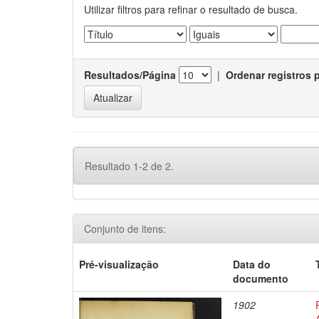
Utilizar filtros para refinar o resultado de busca.
Resultados/Página
|
Ordenar registros 
Resultado 1-2 de 2.
Conjunto de itens:
Pré-visualização
Data do
documento
1902