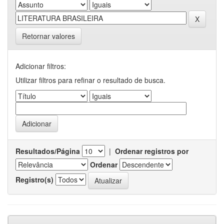
Retornar valores
Adicionar filtros:
Utilizar filtros para refinar o resultado de busca.
Resultados/Página
|
Ordenar registros por
Ordenar
Registro(s)