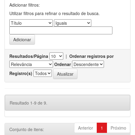
Adicionar filtros:
Utilizar filtros para refinar o resultado de busca.
Resultados/Página
|
Ordenar registros por
Ordenar
Registro(s)
Resultado 1-9 de 9.
Anterior
1
Próximo
Conjunto de itens: