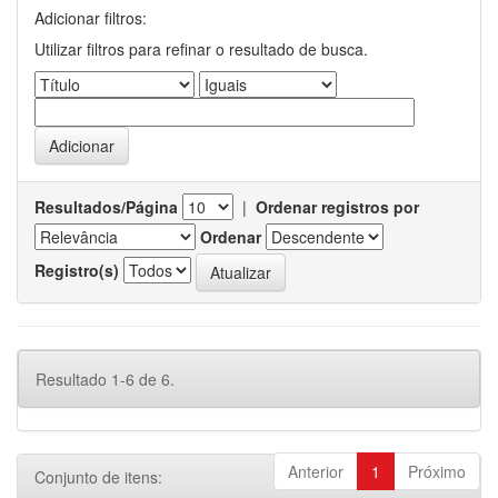
Adicionar filtros:
Utilizar filtros para refinar o resultado de busca.
Resultados/Página
|
Ordenar registros por
Ordenar
Registro(s)
Resultado 1-6 de 6.
Anterior
1
Próximo
Conjunto de itens: