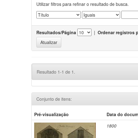
Utilizar filtros para refinar o resultado de busca.
Resultados/Página
|
Ordenar registros 
Resultado 1-1 de 1.
Conjunto de itens:
Pré-visualização
Data do docu
1800