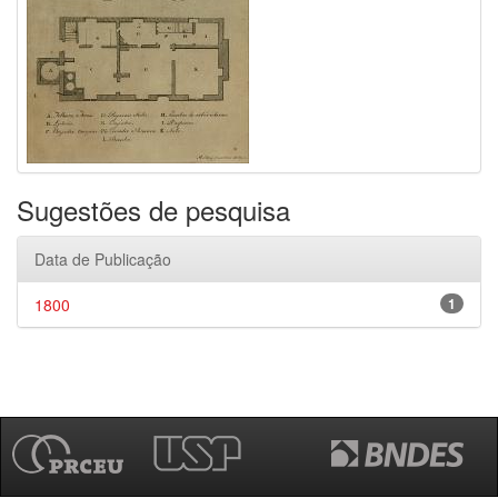
Sugestões de pesquisa
Data de Publicação
1800
1