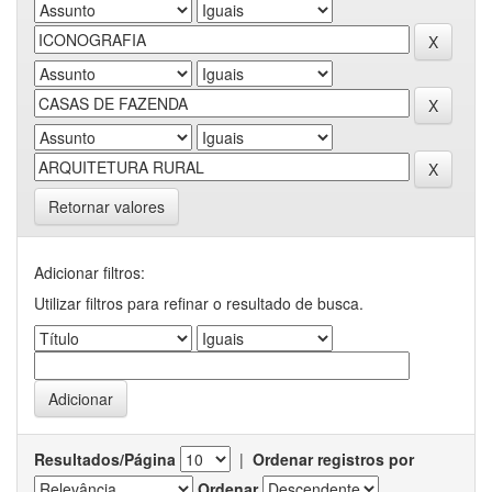
Retornar valores
Adicionar filtros:
Utilizar filtros para refinar o resultado de busca.
Resultados/Página
|
Ordenar registros por
Ordenar