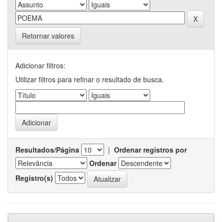
Retornar valores
Adicionar filtros:
Utilizar filtros para refinar o resultado de busca.
Resultados/Página
|
Ordenar registros por
Ordenar
Registro(s)