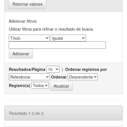
Retornar valores
Adicionar filtros:
Utilizar filtros para refinar o resultado de busca.
Resultados/Página
|
Ordenar registros por
Ordenar
Registro(s)
Resultado 1-2 de 2.