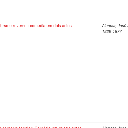
erso e reverso : comedia em dois actos
Alencar, José 
1829-1877