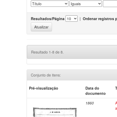
Resultados/Página
|
Ordenar registros 
Resultado 1-8 de 8.
Conjunto de itens:
Pré-visualização
Data do
T
documento
1860
a