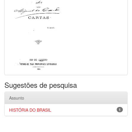
Sugestões de pesquisa
Assunto
HISTÓRIA DO BRASIL
1