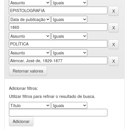
Retornar valores
Adicionar filtros:
Utilizar filtros para refinar o resultado de busca.