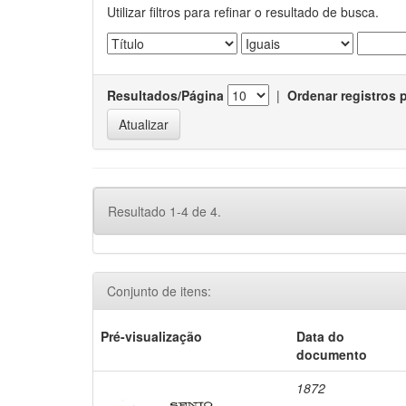
Utilizar filtros para refinar o resultado de busca.
Resultados/Página
|
Ordenar registros 
Resultado 1-4 de 4.
Conjunto de itens:
Pré-visualização
Data do
documento
1872