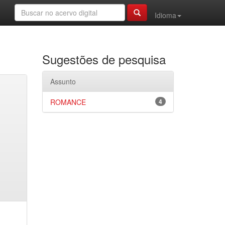
Idioma
Sugestões de pesquisa
Assunto
ROMANCE
4