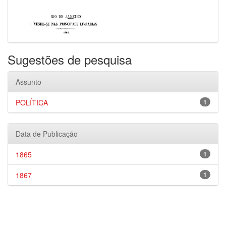
Sugestões de pesquisa
Assunto
POLÍTICA
1
Data de Publicação
1865
1
1867
1