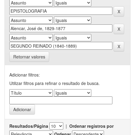
Retornar valores
Adicionar filtros:
Utilizar filtros para refinar o resultado de busca.
Resultados/Página
|
Ordenar registros por
Ordenar