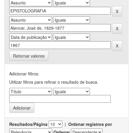
Retornar valores
Adicionar filtros:
Utilizar filtros para refinar o resultado de busca.
Resultados/Página
|
Ordenar registros por
Ordenar