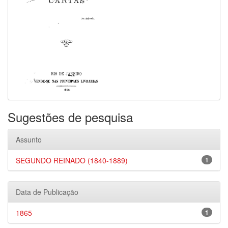
Sugestões de pesquisa
Assunto
SEGUNDO REINADO (1840-1889)
1
Data de Publicação
1865
1