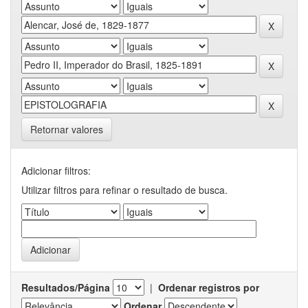
Retornar valores
Adicionar filtros:
Utilizar filtros para refinar o resultado de busca.
Resultados/Página
|
Ordenar registros por
Ordenar