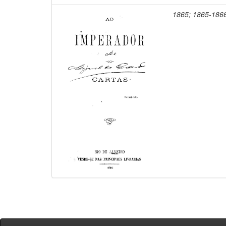
1865; 1865-186