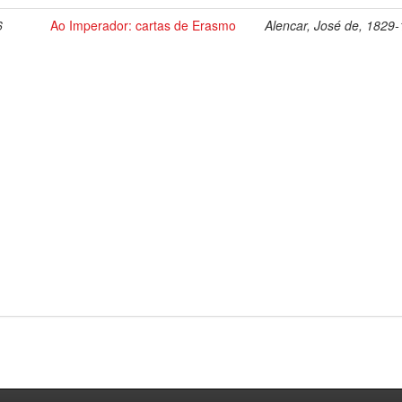
6
Ao Imperador: cartas de Erasmo
Alencar, José de, 1829