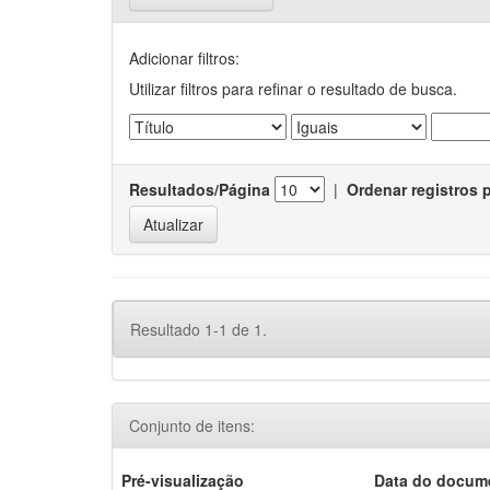
Adicionar filtros:
Utilizar filtros para refinar o resultado de busca.
Resultados/Página
|
Ordenar registros 
Resultado 1-1 de 1.
Conjunto de itens:
Pré-visualização
Data do docum