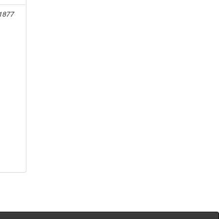
-1877