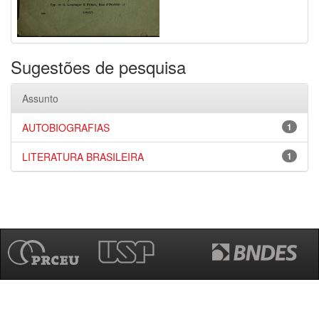
Sugestões de pesquisa
Assunto
AUTOBIOGRAFIAS
1
LITERATURA BRASILEIRA
1