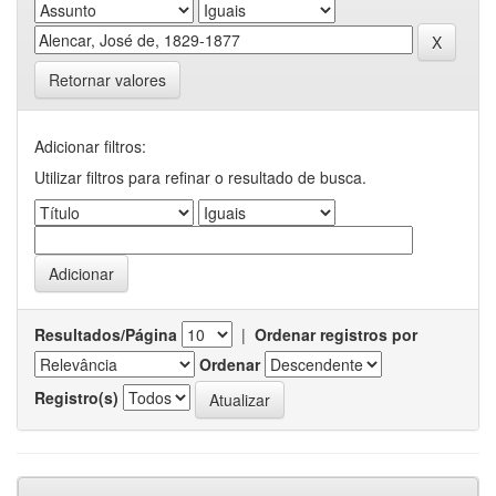
Retornar valores
Adicionar filtros:
Utilizar filtros para refinar o resultado de busca.
Resultados/Página
|
Ordenar registros por
Ordenar
Registro(s)