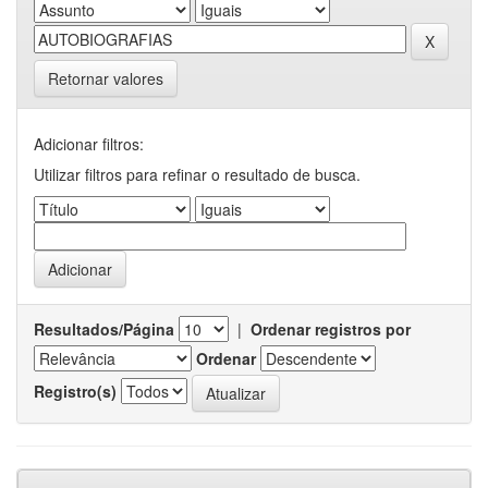
Retornar valores
Adicionar filtros:
Utilizar filtros para refinar o resultado de busca.
Resultados/Página
|
Ordenar registros por
Ordenar
Registro(s)