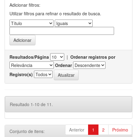
Adicionar filtros:
Utilizar filtros para refinar o resultado de busca.
Resultados/Página
|
Ordenar registros por
Ordenar
Registro(s)
Resultado 1-10 de 11.
Anterior
1
2
Próximo
Conjunto de itens: