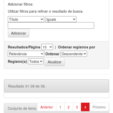
Adicionar filtros:
Utilizar filtros para refinar o resultado de busca.
Resultados/Página
|
Ordenar registros por
Ordenar
Registro(s)
Resultado 31-38 de 38.
Anterior
1
2
3
4
Próximo
Conjunto de itens: