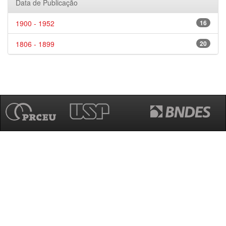
Data de Publicação
1900 - 1952
16
1806 - 1899
20