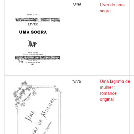
1895
Livro de uma
sogra
1879
Uma lagrima de
mulher :
romance
original