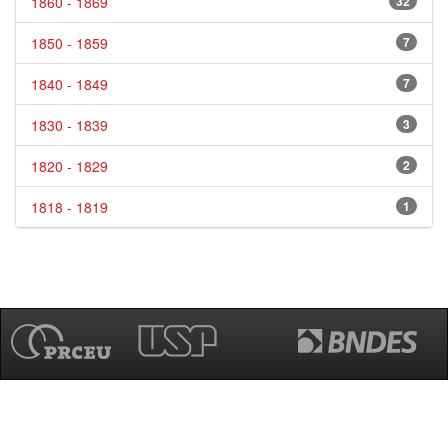
1860 - 1869
32
1850 - 1859
7
1840 - 1849
7
1830 - 1839
3
1820 - 1829
2
1818 - 1819
1